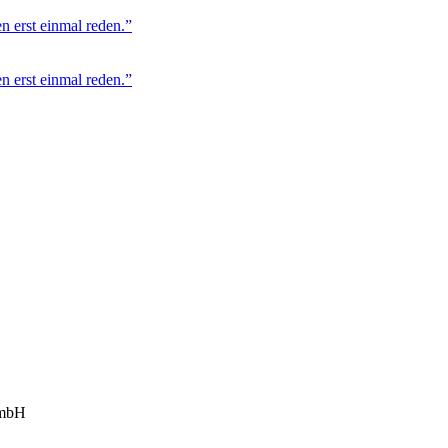
n erst einmal reden.”
n erst einmal reden.”
GmbH