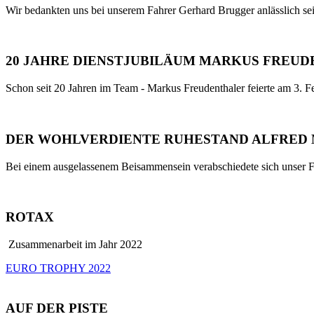
Wir bedankten uns bei unserem Fahrer Gerhard Brugger anlässlich sei
20 JAHRE DIENSTJUBILÄUM MARKUS FREU
Schon seit 20 Jahren im Team - Markus Freudenthaler feierte am 3. Fe
DER WOHLVERDIENTE RUHESTAND ALFRED M
Bei einem ausgelassenem Beisammensein verabschiedete sich unser Fa
ROTAX
Zusammenarbeit im Jahr 2022
EURO TROPHY 2022
AUF DER PISTE