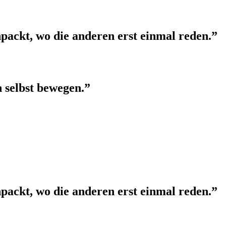
packt, wo die anderen erst einmal reden.”
h selbst bewegen.”
packt, wo die anderen erst einmal reden.”