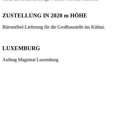
ZUSTELLUNG IN 2020 m HÖHE
Büromöbel-Lieferung für die Großbaustelle ins Kühtai.
LUXEMBURG
Auftrag Magistrat Luxemburg