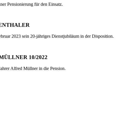
ner Pensionierung für den Einsatz.
DENTHALER
bruar 2023 sein 20-jähriges Dienstjubiläum in der Disposition.
ÜLLNER 10/2022
hrer Alfred Müllner in die Pension.