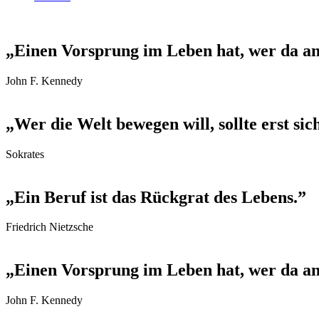
„Einen Vorsprung im Leben hat, wer da an
John F. Kennedy
„Wer die Welt bewegen will, sollte erst sic
Sokrates
„Ein Beruf ist das Rückgrat des Lebens.”
Friedrich Nietzsche
„Einen Vorsprung im Leben hat, wer da an
John F. Kennedy