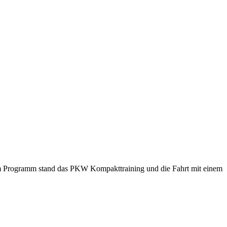
m Programm stand das PKW Kompakttraining und die Fahrt mit einem