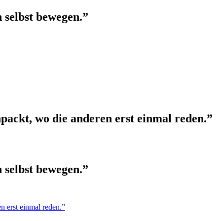
h selbst bewegen.”
packt, wo die anderen erst einmal reden.”
h selbst bewegen.”
n erst einmal reden.”