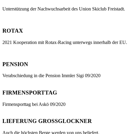
Unterstützung der Nachwuchsarbeit des Union Skiclub Freistadt.
ROTAX
2021 Kooperation mit Rotax-Racing unterwegs innerhalb der EU.
PENSION
Verabschiedung in die Pension Immler Sigi 09/2020
FIRMENSPORTTAG
Firmensporttag bei Askö 09/2020
LIEFERUNG GROSSGLOCKNER
Auch die höchsten Berge werden von uns beliefert.